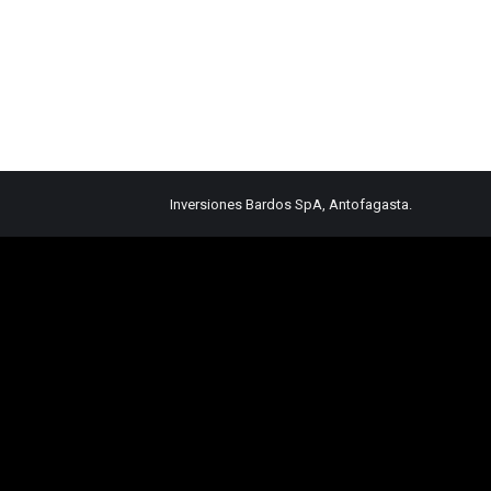
Inversiones Bardos SpA, Antofagasta.