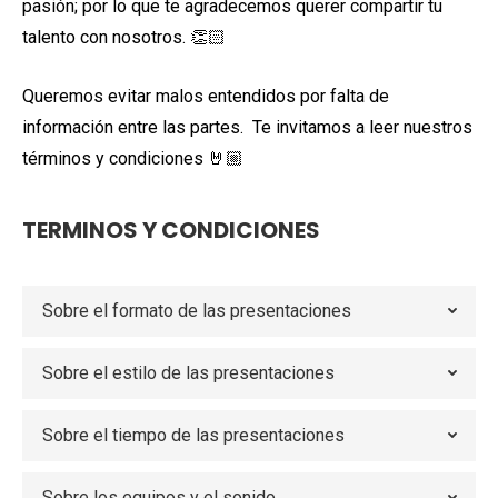
pasión; por lo que te agradecemos querer compartir tu
talento con nosotros. 👏🏻
Queremos evitar malos entendidos por falta de
información entre las partes. Te invitamos a leer nuestros
términos y condiciones 🤘🏼
TERMINOS Y CONDICIONES
Sobre el formato de las presentaciones
Sobre el estilo de las presentaciones
Sobre el tiempo de las presentaciones
Sobre los equipos y el sonido