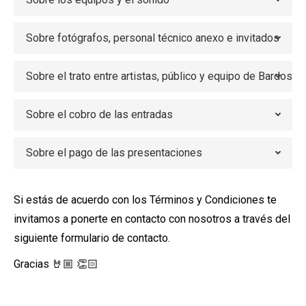
Sobre fotógrafos, personal técnico anexo e invitados
Sobre el trato entre artistas, público y equipo de Bardos
Sobre el cobro de las entradas
Sobre el pago de las presentaciones
Si estás de acuerdo con los Términos y Condiciones te
invitamos a ponerte en contacto con nosotros a través del
siguiente formulario de contacto.
Gracias 🤘🏼 👏🏻