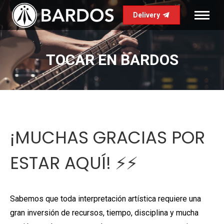
Delivery
TOCAR EN BARDOS
¡MUCHAS GRACIAS POR
ESTAR AQUÍ! ⚡️⚡️
Sabemos que toda interpretación artística requiere una
gran inversión de recursos, tiempo, disciplina y mucha