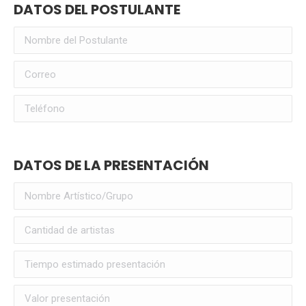
DATOS DEL POSTULANTE
DATOS DE LA PRESENTACIÓN